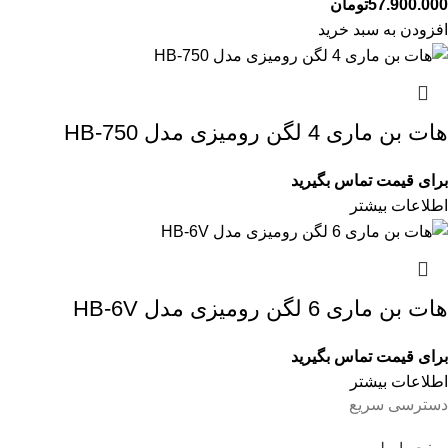
57.900.000
تومان
افزودن به سبد خرید
هات بن ماری 4 لگن رومیزی مدل HB-750
برای قیمت تماس بگیرید
اطلاعات بیشتر
هات بن ماری 6 لگن رومیزی مدل HB-6V
برای قیمت تماس بگیرید
اطلاعات بیشتر
دسترسی سریع