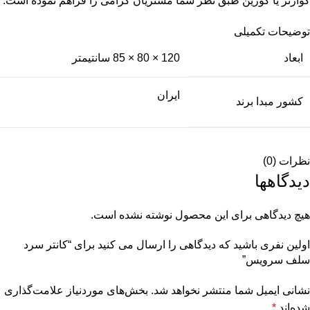
کوارتز یا کورین طبق نظر شما مشتریان گرامی را فراهم نموده است.
توضیحات تکمیلی
ابعاد
120 × 80 × 85 سانتیمتر
ایران
کشور مبدا برند
نظرات (0)
دیدگاهها
هیچ دیدگاهی برای این محصول نوشته نشده است.
اولین نفری باشید که دیدگاهی را ارسال می کنید برای “کانتر سرد
سلف سرویس”
نشانی ایمیل شما منتشر نخواهد شد.
بخش‌های موردنیاز علامت‌گذاری
شده‌اند
*