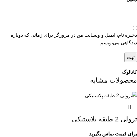
ذخیره نام، ایمیل و وبسایت من در مرورگر برای زمانی که دوباره
دیدگاهی می‌نویسم.
کاتالوگ
محصولات مشابه
ترولی 2 طبقه پلاستیکی
برای قیمت تماس بگیرید