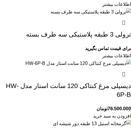
اطلاعات بیشتر
ترولی 3 طبقه پلاستیکی سه طرف بسته
برای قیمت تماس بگیرید
اطلاعات بیشتر
دیسپلی مرغ کنتاکی 120 سانت استار مدل HW-
6P-B
76.500.000
تومان
افزودن به سبد خرید