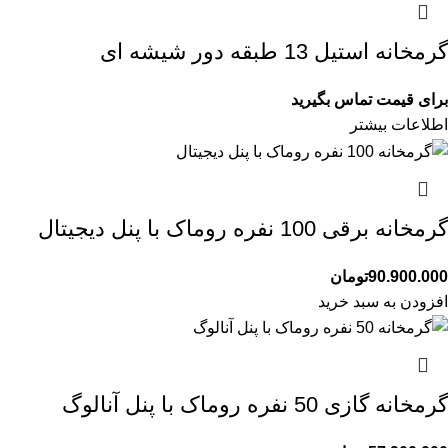
گرمخانه استیل 13 طبقه دور شیشه ای
برای قیمت تماس بگیرید
اطلاعات بیشتر
گرمخانه برقی 100 نفره روماک با پنل دیجیتال
90.900.000
تومان
افزودن به سبد خرید
گرمخانه گازی 50 نفره روماک با پنل آنالوگ