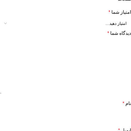
امتیاز شما
*
دیدگاه شما
*
نام
*
ایمیل
*