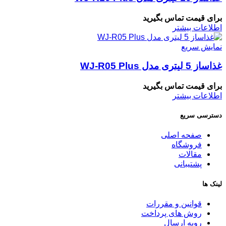
برای قیمت تماس بگیرید
اطلاعات بیشتر
نمایش سریع
غذاساز 5 لیتری مدل WJ-R05 Plus
برای قیمت تماس بگیرید
اطلاعات بیشتر
دسترسی سریع
صفحه اصلی
فروشگاه
مقالات
پشتیبانی
لینک ها
قوانین و مقررات
روش های پرداخت
رویه ارسال