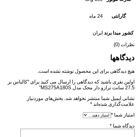
گارانتی
24 ماه
کشور مبدا برند
ایران
نظرات (0)
دیدگاهها
هیچ دیدگاهی برای این محصول نوشته نشده است.
اولین نفری باشید که دیدگاهی را ارسال می کنید برای “کالباس بر
27.5 سانت ترازو دار محک مدل MS275A180S”
نشانی ایمیل شما منتشر نخواهد شد.
بخش‌های موردنیاز
علامت‌گذاری شده‌اند
*
امتیاز شما
*
دیدگاه شما
*