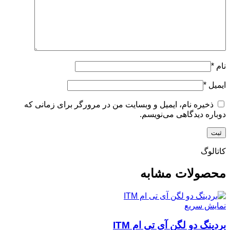
نام
*
ایمیل
*
ذخیره نام، ایمیل و وبسایت من در مرورگر برای زمانی که
دوباره دیدگاهی می‌نویسم.
کاتالوگ
محصولات مشابه
نمایش سریع
بردینگ دو لگن آی تی ام ITM