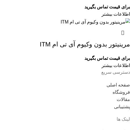
برای قیمت تماس بگیرید
اطلاعات بیشتر
مرینیتور بدون وکیوم آی تی ام ITM
برای قیمت تماس بگیرید
اطلاعات بیشتر
دسترسی سریع
صفحه اصلی
فروشگاه
مقالات
پشتیبانی
لینک ها