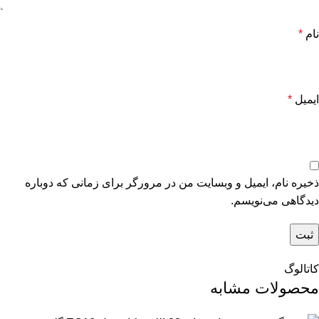
نام
*
ایمیل
*
ذخیره نام، ایمیل و وبسایت من در مرورگر برای زمانی که دوباره
دیدگاهی می‌نویسم.
کاتالوگ
محصولات مشابه