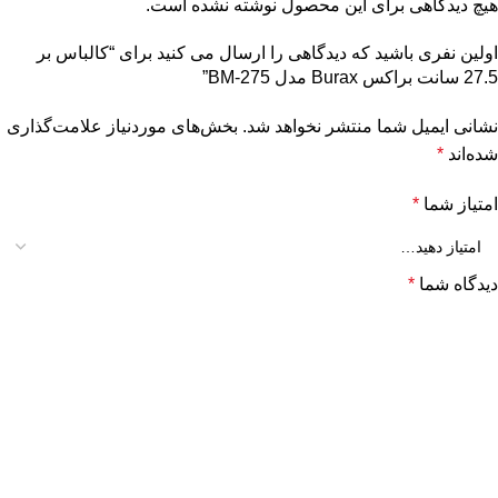
هیچ دیدگاهی برای این محصول نوشته نشده است.
اولین نفری باشید که دیدگاهی را ارسال می کنید برای “کالباس بر
27.5 سانت براکس Burax مدل BM-275”
نشانی ایمیل شما منتشر نخواهد شد.
بخش‌های موردنیاز علامت‌گذاری
شده‌اند
*
امتیاز شما
*
دیدگاه شما
*