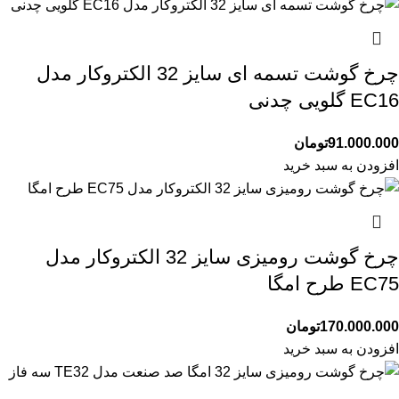
چرخ گوشت تسمه ای سایز 32 الکتروکار مدل
EC16 گلویی چدنی
91.000.000
تومان
افزودن به سبد خرید
چرخ گوشت رومیزی سایز 32 الکتروکار مدل
EC75 طرح امگا
170.000.000
تومان
افزودن به سبد خرید