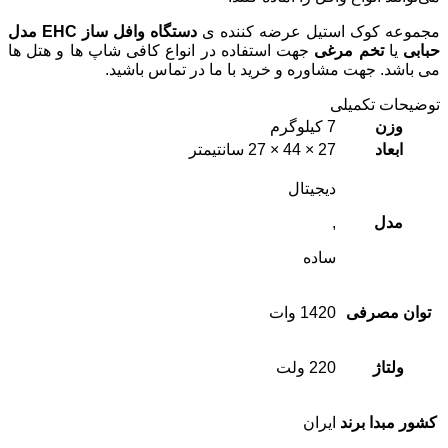
مجموعه کوک استیل عرضه کننده ی
دستگاه وافل ساز EHC مدل
حبابی
یا
تخم مرغی
جهت استفاده در انواع کافی شاپ ها و هتل ها
می باشد. جهت مشاوره و خرید با ما در تماس باشید.
توضیحات تکمیلی
وزن
7 کیلوگرم
ابعاد
27 × 44 × 27 سانتیمتر
دیجیتال
مدل
,
ساده
توان مصرفی
1420 وات
ولتاژ
220 ولت
کشور مبدا برند
ایران