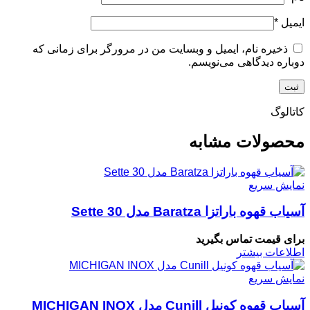
ایمیل
*
ذخیره نام، ایمیل و وبسایت من در مرورگر برای زمانی که
دوباره دیدگاهی می‌نویسم.
کاتالوگ
محصولات مشابه
نمایش سریع
آسیاب قهوه باراتزا Baratza مدل Sette 30
برای قیمت تماس بگیرید
اطلاعات بیشتر
نمایش سریع
آسیاب قهوه کونیل Cunill مدل MICHIGAN INOX