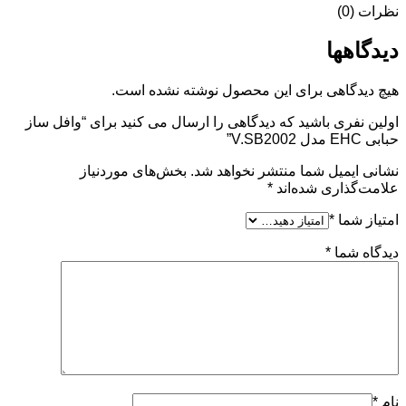
نظرات (0)
دیدگاهها
هیچ دیدگاهی برای این محصول نوشته نشده است.
اولین نفری باشید که دیدگاهی را ارسال می کنید برای “وافل ساز
حبابی EHC مدل V.SB2002”
نشانی ایمیل شما منتشر نخواهد شد.
بخش‌های موردنیاز
علامت‌گذاری شده‌اند
*
امتیاز شما
*
دیدگاه شما
*
نام
*