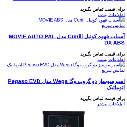
برای قیمت تماس بگیرید
اطلاعات بیشتر
نمایش سریع
آسیاب قهوه کونیل Cunill مدل MOVIE AUTO PAL
DX ABS
برای قیمت تماس بگیرید
اطلاعات بیشتر
نمایش سریع
اسپرسوساز دو گروپ وگا Wega مدل Pegaso EVD
اتوماتیک
برای قیمت تماس بگیرید
اطلاعات بیشتر