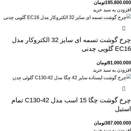
195.800.000
تومان
افزودن به سبد خرید
چرخ گوشت تسمه ای سایز 32 الکتروکار مدل
EC16 گلویی چدنی
91.000.000
تومان
افزودن به سبد خرید
چرخ گوشت چگا 15 اسب مدل C130-42 تمام
استیل
387.000.000
تومان
افزودن به سبد خرید