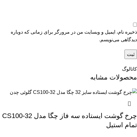
ذخیره نام، ایمیل و وبسایت من در مرورگر برای زمانی که دوباره
دیدگاهی می‌نویسم.
کاتالوگ
محصولات مشابه
چرخ گوشت ایستاده سه فاز چگا مدل CS100-32
تمام استیل