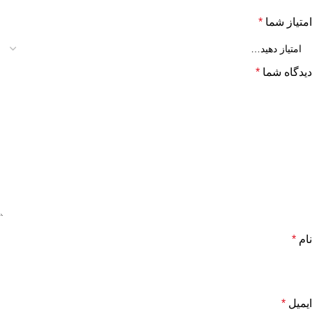
امتیاز شما
*
دیدگاه شما
*
نام
*
ایمیل
*