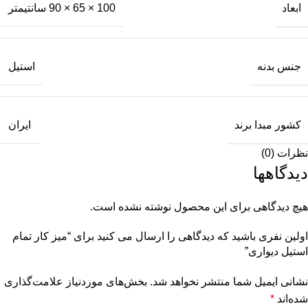
ابعاد
100 × 65 × 90 سانتیمتر
جنس بدنه
استیل
کشور مبدا برند
ایران
نظرات (0)
دیدگاهها
هیچ دیدگاهی برای این محصول نوشته نشده است.
اولین نفری باشید که دیدگاهی را ارسال می کنید برای “میز کار تمام
استیل دیواری”
نشانی ایمیل شما منتشر نخواهد شد.
بخش‌های موردنیاز علامت‌گذاری
شده‌اند
*