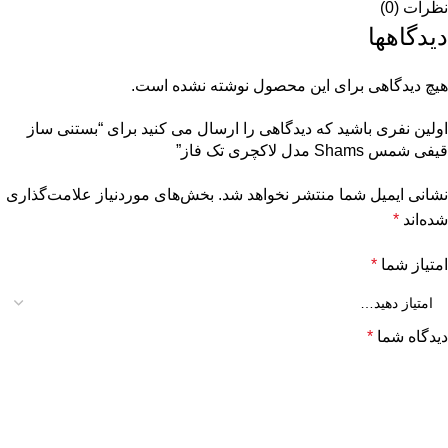
نظرات (0)
دیدگاهها
هیچ دیدگاهی برای این محصول نوشته نشده است.
اولین نفری باشید که دیدگاهی را ارسال می کنید برای “بستنی ساز
قیفی شمس Shams مدل لاکچری تک فاز”
نشانی ایمیل شما منتشر نخواهد شد.
بخش‌های موردنیاز علامت‌گذاری
شده‌اند
*
امتیاز شما
*
دیدگاه شما
*