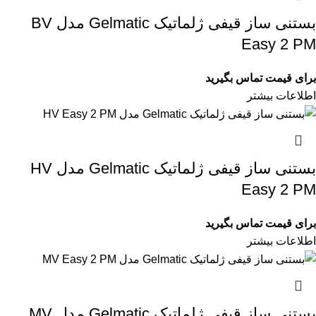
بستنی ساز قیفی ژلماتیک Gelmatic مدل BV
Easy 2 PM
برای قیمت تماس بگیرید
اطلاعات بیشتر
بستنی ساز قیفی ژلماتیک Gelmatic مدل HV
Easy 2 PM
برای قیمت تماس بگیرید
اطلاعات بیشتر
بستنی ساز قیفی ژلماتیک Gelmatic مدل MV