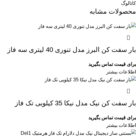
کاتالوگ
محصولات مشابه
بار سفت کن البرز مدل تنوری 40 لیتری سه فاز
برای قیمت تماس بگیرید
اطلاعات بیشتر
بار سفت کن نیک مدل نیکا 35 کیلویی تک فاز
برای قیمت تماس بگیرید
اطلاعات بیشتر