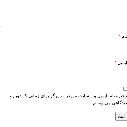
نام
*
ایمیل
*
ذخیره نام، ایمیل و وبسایت من در مرورگر برای زمانی که دوباره
دیدگاهی می‌نویسم.