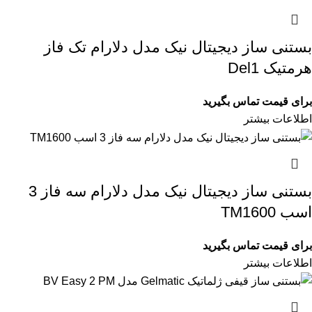
بستنی ساز دیجیتال نیک مدل دلارام تک فاز
هرمتیک Del1
برای قیمت تماس بگیرید
اطلاعات بیشتر
بستنی ساز دیجیتال نیک مدل دلارام سه فاز 3
اسب TM1600
برای قیمت تماس بگیرید
اطلاعات بیشتر