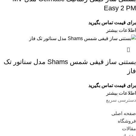
Easy 2 PM
برای قیمت تماس بگیرید
اطلاعات بیشتر
بستنی ساز قیفی شمس Shams مدل سناتور تک
فاز
برای قیمت تماس بگیرید
اطلاعات بیشتر
دسترسی سریع
صفحه اصلی
فروشگاه
مقالات