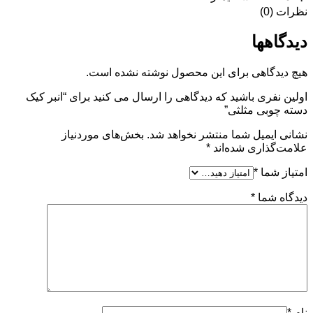
نظرات (0)
دیدگاهها
هیچ دیدگاهی برای این محصول نوشته نشده است.
اولین نفری باشید که دیدگاهی را ارسال می کنید برای “انبر کیک
دسته چوبی مثلثی”
نشانی ایمیل شما منتشر نخواهد شد.
بخش‌های موردنیاز
علامت‌گذاری شده‌اند
*
امتیاز شما
*
دیدگاه شما
*
نام
*