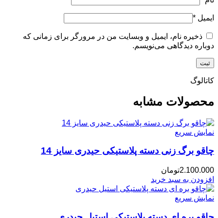
ایمیل
*
ذخیره نام، ایمیل و وبسایت من در مرورگر برای زمانی که
دوباره دیدگاهی می‌نویسم.
کاتالوگ
محصولات مشابه
نمایش سریع
چاقو برگ زنی دسته پلاستیکی حیدری سایز 14
2.100.000
تومان
افزودن به سبد خرید
نمایش سریع
چاقو بره ای دسته پلاستیکی استیل حیدری