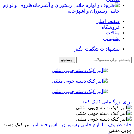
ظروف و لوازم
جانبی رستوران و آشپزخانه
صفحه اصلی
فروشگاه
مقالات
پشتیبانی
پیشنهادات شگفت انگیز
جستجو
برای بزرگنمایی کلیک کنید
خانه
ظروف و لوازم جانبی رستوران و آشپزخانه
انبر
انبر کیک دسته
چوبی مثلثی