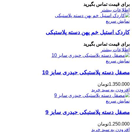
برای قیمت تماس بگیرید
اطلاعات بیشتر
نمایش سریع
کاردک استیل خم پهن دسته پلاستیکی
برای قیمت تماس بگیرید
اطلاعات بیشتر
نمایش سریع
مصقل دسته پلاستیکی حیدری سایز 10
1.350.000
تومان
افزودن به سبد خرید
نمایش سریع
مصقل دسته پلاستیکی حیدری سایز 9
1.250.000
تومان
افزودن به سبد خرید