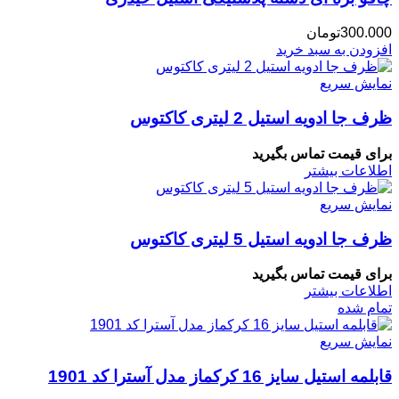
300.000
تومان
افزودن به سبد خرید
نمایش سریع
ظرف جا ادویه استیل 2 لیتری کاکتوس
برای قیمت تماس بگیرید
اطلاعات بیشتر
نمایش سریع
ظرف جا ادویه استیل 5 لیتری کاکتوس
برای قیمت تماس بگیرید
اطلاعات بیشتر
تمام شده
نمایش سریع
قابلمه استیل سایز 16 کرکماز مدل آسترا کد 1901