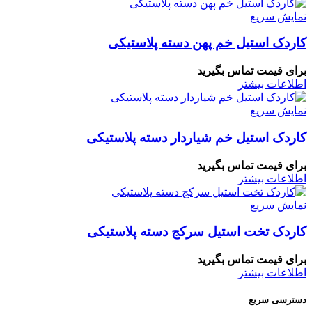
نمایش سریع
کاردک استیل خم پهن دسته پلاستیکی
برای قیمت تماس بگیرید
اطلاعات بیشتر
نمایش سریع
کاردک استیل خم شیاردار دسته پلاستیکی
برای قیمت تماس بگیرید
اطلاعات بیشتر
نمایش سریع
کاردک تخت استیل سرکج دسته پلاستیکی
برای قیمت تماس بگیرید
اطلاعات بیشتر
دسترسی سریع