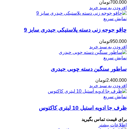
700.000
تومان
افزودن به سبد خرید
نمایش سریع
چاقو جوجه زنی دسته پلاستیکی حیدری سایز 9
950.000
تومان
افزودن به سبد خرید
نمایش سریع
ساطور سنگین دسته چوبی حیدری
2.400.000
تومان
افزودن به سبد خرید
نمایش سریع
ظرف جا ادویه استیل 10 لیتری کاکتوس
برای قیمت تماس بگیرید
اطلاعات بیشتر