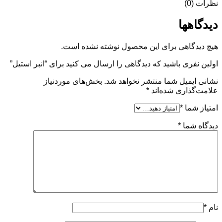
نظرات (0)
دیدگاهها
هیچ دیدگاهی برای این محصول نوشته نشده است.
اولین نفری باشید که دیدگاهی را ارسال می کنید برای “انبر استیل”
نشانی ایمیل شما منتشر نخواهد شد.
بخش‌های موردنیاز
علامت‌گذاری شده‌اند
*
امتیاز شما
*
دیدگاه شما
*
نام
*