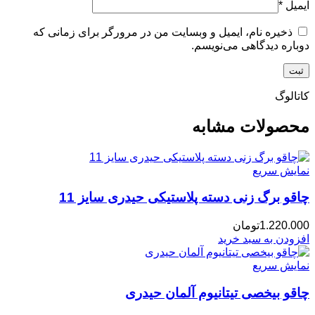
ایمیل
*
ذخیره نام، ایمیل و وبسایت من در مرورگر برای زمانی که
دوباره دیدگاهی می‌نویسم.
کاتالوگ
محصولات مشابه
نمایش سریع
چاقو برگ زنی دسته پلاستیکی حیدری سایز 11
1.220.000
تومان
افزودن به سبد خرید
نمایش سریع
چاقو بیخصی تیتانیوم آلمان حیدری