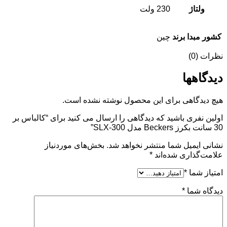
ولتاژ
230 ولت
کشور مبدا برند
چین
نظرات (0)
دیدگاهها
هیچ دیدگاهی برای این محصول نوشته نشده است.
اولین نفری باشید که دیدگاهی را ارسال می کنید برای “کالباس بر
30 سانت بکرز Beckers مدل SLX-300”
نشانی ایمیل شما منتشر نخواهد شد.
بخش‌های موردنیاز
علامت‌گذاری شده‌اند
*
امتیاز شما
*
دیدگاه شما
*