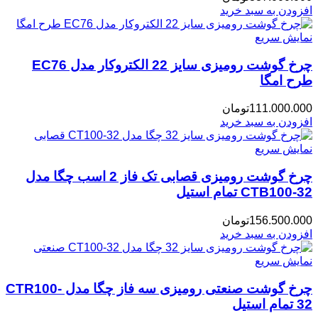
افزودن به سبد خرید
نمایش سریع
چرخ گوشت رومیزی سایز 22 الکتروکار مدل EC76
طرح امگا
111.000.000
تومان
افزودن به سبد خرید
نمایش سریع
چرخ گوشت رومیزی قصابی تک فاز 2 اسب چگا مدل
CTB100-32 تمام استیل
156.500.000
تومان
افزودن به سبد خرید
نمایش سریع
چرخ گوشت صنعتی رومیزی سه فاز چگا مدل CTR100-
32 تمام استیل