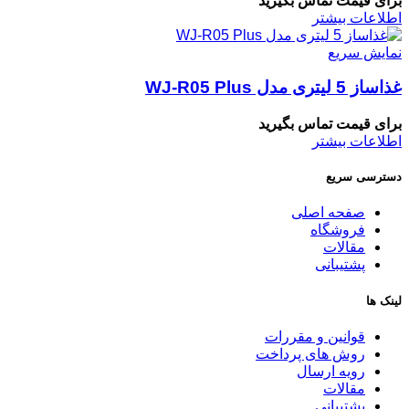
برای قیمت تماس بگیرید
اطلاعات بیشتر
نمایش سریع
غذاساز 5 لیتری مدل WJ-R05 Plus
برای قیمت تماس بگیرید
اطلاعات بیشتر
دسترسی سریع
صفحه اصلی
فروشگاه
مقالات
پشتیبانی
لینک ها
قوانین و مقررات
روش های پرداخت
رویه ارسال
مقالات
پشتیبانی