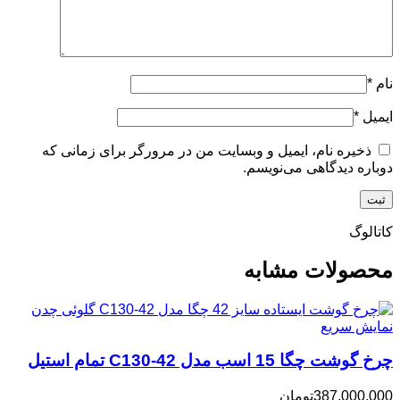
نام
*
ایمیل
*
ذخیره نام، ایمیل و وبسایت من در مرورگر برای زمانی که
دوباره دیدگاهی می‌نویسم.
کاتالوگ
محصولات مشابه
نمایش سریع
چرخ گوشت چگا 15 اسب مدل C130-42 تمام استیل
387.000.000
تومان