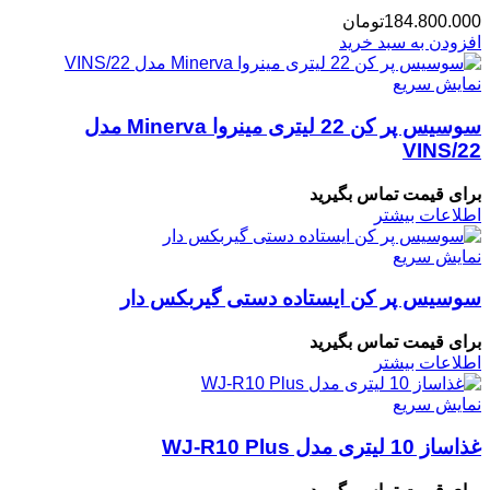
184.800.000
تومان
افزودن به سبد خرید
نمایش سریع
سوسیس پر کن 22 لیتری مینروا Minerva مدل
VINS/22
برای قیمت تماس بگیرید
اطلاعات بیشتر
نمایش سریع
سوسیس پر کن ایستاده دستی گیربکس دار
برای قیمت تماس بگیرید
اطلاعات بیشتر
نمایش سریع
غذاساز 10 لیتری مدل WJ-R10 Plus