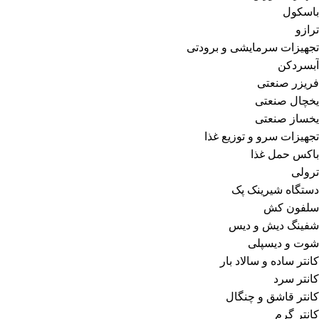
باسکول
ترازو
تجهیزات سرمایشی و برودتی
آبسردکن
فریزر صنعتی
یخچال صنعتی
یخساز صنعتی
تجهیزات سرو و توزیع غذا
باکس حمل غذا
ترولی
دستگاه شیرینک پک
سلفون کش
شفینگ دیش و دیس
شوت و دیسپلی
کانتر ساده و سالاد بار
کانتر سرد
کانتر قاشق و چنگال
کانتر گرم