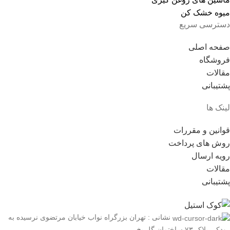
میوه خشک کن
دسترسی سریع
صفحه اصلی
فروشگاه
مقالات
پشتیبانی
لینک ها
قوانین و مقررات
روش های پرداخت
رویه ارسال
مقالات
پشتیبانی
نشانی : تهران بزرگراه نواب خیابان مرتضوی نرسیده به
رودکی پلاک ۷۳ ساختمان گل یخ