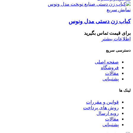
نمایش سریع
کباب زن دستی مدل ونوس
برای قیمت تماس بگیرید
اطلاعات بیشتر
دسترسی سریع
صفحه اصلی
فروشگاه
مقالات
پشتیبانی
لینک ها
قوانین و مقررات
روش های پرداخت
رویه ارسال
مقالات
پشتیبانی