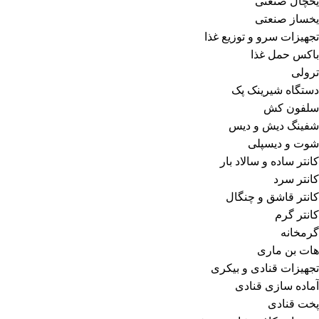
یخچال صنعتی
یخساز صنعتی
تجهیزات سرو و توزیع غذا
باکس حمل غذا
ترولی
دستگاه شیرینک پک
سلفون کش
شفینگ دیش و دیس
شوت و دیسپلی
کانتر ساده و سالاد بار
کانتر سرد
کانتر قاشق و چنگال
کانتر گرم
گرمخانه
هات بن ماری
تجهیزات قنادی و بیکری
آماده سازی قنادی
پخت قنادی