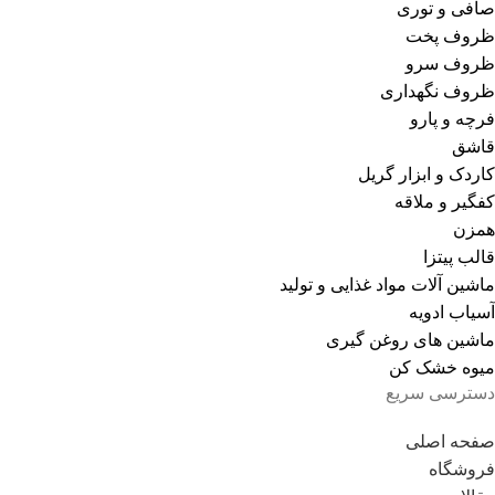
صافی و توری
ظروف پخت
ظروف سرو
ظروف نگهداری
فرچه و پارو
قاشق
کاردک و ابزار گریل
کفگیر و ملاقه
همزن
قالب پیتزا
ماشین آلات مواد غذایی و تولید
آسیاب ادویه
ماشین های روغن گیری
میوه خشک کن
دسترسی سریع
صفحه اصلی
فروشگاه