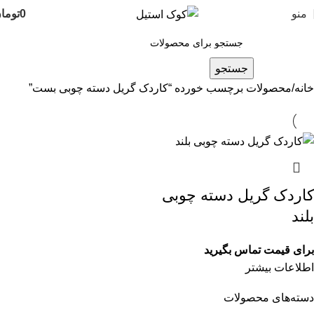
منو
0
توما
جستجو
خانه
محصولات برچسب خورده “کاردک گریل دسته چوبی بست”
کاردک گریل دسته چوبی
بلند
برای قیمت تماس بگیرید
اطلاعات بیشتر
دسته‌های محصولات