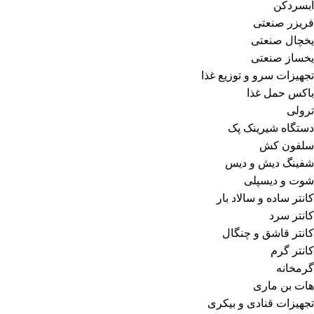
آبسردکن
فریزر صنعتی
یخچال صنعتی
یخساز صنعتی
تجهیزات سرو و توزیع غذا
باکس حمل غذا
ترولی
دستگاه شیرینک پک
سلفون کش
شفینگ دیش و دیس
شوت و دیسپلی
کانتر ساده و سالاد بار
کانتر سرد
کانتر قاشق و چنگال
کانتر گرم
گرمخانه
هات بن ماری
تجهیزات قنادی و بیکری