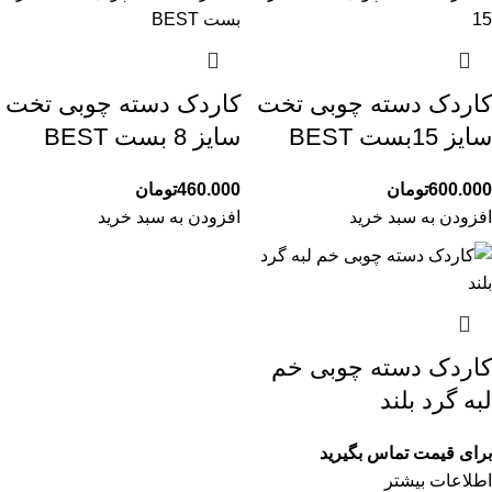
کاردک دسته چوبی تخت
کاردک دسته چوبی تخت
سایز 15بست BEST
سایز 8 بست BEST
600.000
تومان
460.000
تومان
افزودن به سبد خرید
افزودن به سبد خرید
کاردک دسته چوبی خم
لبه گرد بلند
برای قیمت تماس بگیرید
اطلاعات بیشتر