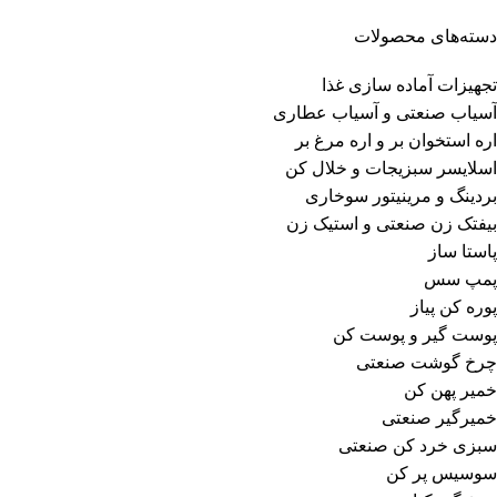
دسته‌های محصولات
تجهیزات آماده سازی غذا
آسیاب صنعتی و آسیاب عطاری
اره استخوان بر و اره مرغ بر
اسلایسر سبزیجات و خلال کن
بردینگ و مرینیتور سوخاری
بیفتک زن صنعتی و استیک زن
پاستا ساز
پمپ سس
پوره کن پیاز
پوست گیر و پوست کن
چرخ گوشت صنعتی
خمیر پهن کن
خمیرگیر صنعتی
سبزی خرد کن صنعتی
سوسیس پر کن