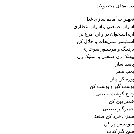
دسته‌های محصولات
تجهیزات آماده سازی غذا
آسیاب صنعتی و آسیاب عطاری
اره استخوان بر و اره مرغ بر
اسلایسر سبزیجات و خلال کن
بردینگ و مرینیتور سوخاری
بیفتک زن صنعتی و استیک زن
پاستا ساز
پمپ سس
پوره کن پیاز
پوست گیر و پوست کن
چرخ گوشت صنعتی
خمیر پهن کن
خمیرگیر صنعتی
سبزی خرد کن صنعتی
سوسیس پر کن
سیخ گیر کباب