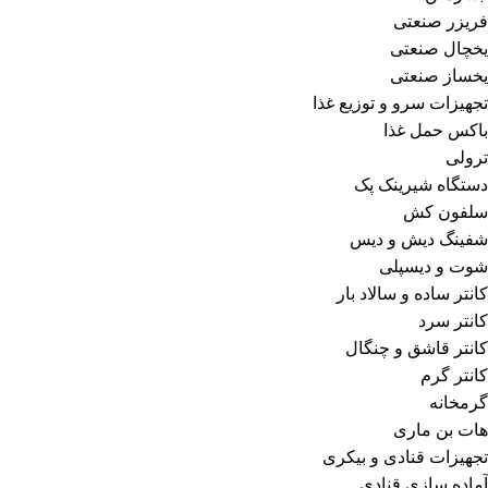
فریزر صنعتی
یخچال صنعتی
یخساز صنعتی
تجهیزات سرو و توزیع غذا
باکس حمل غذا
ترولی
دستگاه شیرینک پک
سلفون کش
شفینگ دیش و دیس
شوت و دیسپلی
کانتر ساده و سالاد بار
کانتر سرد
کانتر قاشق و چنگال
کانتر گرم
گرمخانه
هات بن ماری
تجهیزات قنادی و بیکری
آماده سازی قنادی