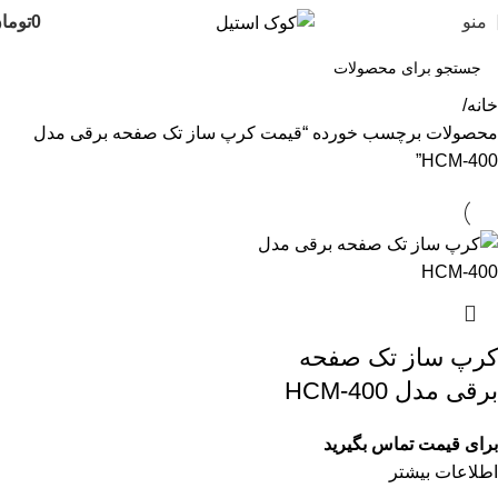
منو
0
توما
خانه
محصولات برچسب خورده “قیمت کرپ ساز تک صفحه برقی مدل
HCM-400”
کرپ ساز تک صفحه
برقی مدل HCM-400
برای قیمت تماس بگیرید
اطلاعات بیشتر