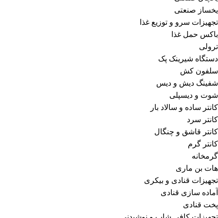
یخساز صنعتی
تجهیزات سرو و توزیع غذا
باکس حمل غذا
ترولی
دستگاه شیرینک پک
سلفون کش
شفینگ دیش و دیس
شوت و دیسپلی
کانتر ساده و سالاد بار
کانتر سرد
کانتر قاشق و چنگال
کانتر گرم
گرمخانه
هات بن ماری
تجهیزات قنادی و بیکری
آماده سازی قنادی
پخت قنادی
تجهیزات کافی شاپ و نوشیدنی