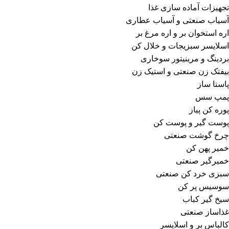
تجهیزات آماده سازی غذا
آسیاب صنعتی و آسیاب عطاری
اره استخوان بر و اره مرغ بر
اسلایسر سبزیجات و خلال کن
بردینگ و مرینیتور سوخاری
بیفتک زن صنعتی و استیک زن
پاستا ساز
پمپ سس
پوره کن پیاز
پوست گیر و پوست کن
چرخ گوشت صنعتی
خمیر پهن کن
خمیرگیر صنعتی
سبزی خرد کن صنعتی
سوسیس پر کن
سیخ گیر کباب
غذاساز صنعتی
کالباس بر و اسلایسر