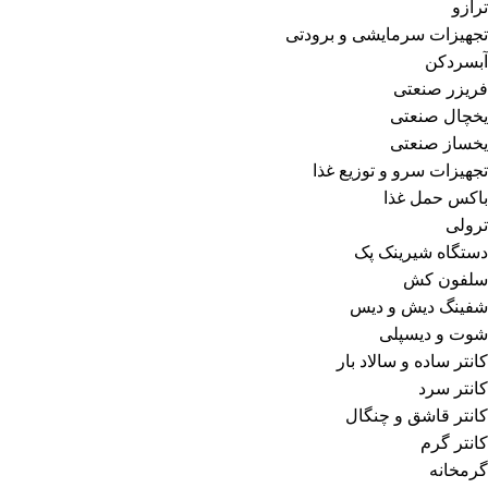
ترازو
تجهیزات سرمایشی و برودتی
آبسردکن
فریزر صنعتی
یخچال صنعتی
یخساز صنعتی
تجهیزات سرو و توزیع غذا
باکس حمل غذا
ترولی
دستگاه شیرینک پک
سلفون کش
شفینگ دیش و دیس
شوت و دیسپلی
کانتر ساده و سالاد بار
کانتر سرد
کانتر قاشق و چنگال
کانتر گرم
گرمخانه