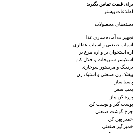
برای قیمت تماس بگیرید
اطلاعات بیشتر
دسته‌های محصولات
تجهیزات آماده سازی غذا
آسیاب صنعتی و آسیاب عطاری
اره استخوان بر و اره مرغ بر
اسلایسر سبزیجات و خلال کن
بردینگ و مرینیتور سوخاری
بیفتک زن صنعتی و استیک زن
پاستا ساز
پمپ سس
پوره کن پیاز
پوست گیر و پوست کن
چرخ گوشت صنعتی
خمیر پهن کن
خمیرگیر صنعتی