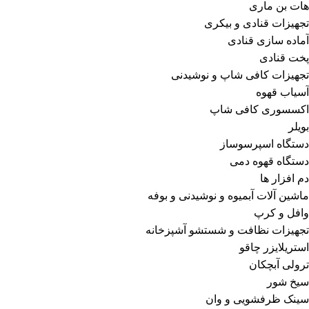
هات بن ماری
تجهیزات قنادی و بیکری
آماده سازی قنادی
پخت قنادی
تجهیزات کافی شاپ و نوشیدنی
آسیاب قهوه
اکسسوری کافی شاپ
بویلر
دستگاه اسپرسوساز
دستگاه قهوه دمی
دم افزار ها
ماشین آلات آبمیوه و نوشیدنی و بوفه
وافل و کرپ
تجهیزات نظافت و شستشو آشپزخانه
استریلایزر چاقو
ترولی آبچکان
سیخ شور
سینک ظرفشویی و وان