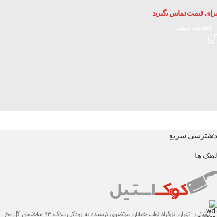
برای قیمت تماس بگیرید
اطلاعات بیشتر
دسترسی سریع
لینک ها
نشانی : تهران بزرگراه نواب خیابان مرتضوی نرسیده به رودکی پلاک ۷۳ ساختمان گل یخ