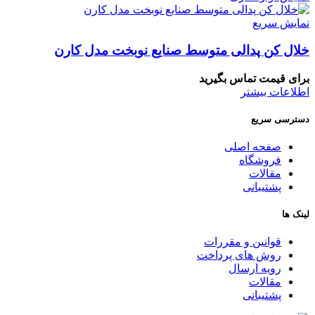
نمایش سریع
خلال کن پدالی متوسط صنایع نوبخت مدل کارن
برای قیمت تماس بگیرید
اطلاعات بیشتر
دسترسی سریع
صفحه اصلی
فروشگاه
مقالات
پشتیبانی
لینک ها
قوانین و مقررات
روش های پرداخت
رویه ارسال
مقالات
پشتیبانی