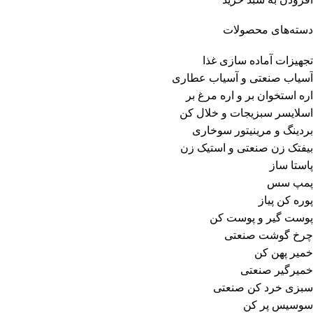
دسته‌های محصولات
تجهیزات آماده سازی غذا
آسیاب صنعتی و آسیاب عطاری
اره استخوان بر و اره مرغ بر
اسلایسر سبزیجات و خلال کن
بردینگ و مرینیتور سوخاری
بیفتک زن صنعتی و استیک زن
پاستا ساز
پمپ سس
پوره کن پیاز
پوست گیر و پوست کن
چرخ گوشت صنعتی
خمیر پهن کن
خمیرگیر صنعتی
سبزی خرد کن صنعتی
سوسیس پر کن