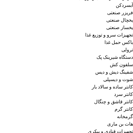
آبسردکن
فریزر صنعتی
یخچال صنعتی
یخساز صنعتی
تجهیزات سرو و توزیع غذا
باکس حمل غذا
ترولی
دستگاه شیرینک پک
سلفون کش
شفینگ دیش و دیس
شوت و دیسپلی
کانتر ساده و سالاد بار
کانتر سرد
کانتر قاشق و چنگال
کانتر گرم
گرمخانه
هات بن ماری
تجهیزات قنادی و بیکری