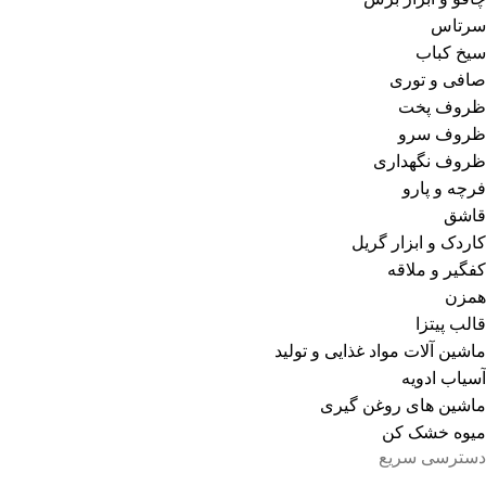
سرتاس
سیخ کباب
صافی و توری
ظروف پخت
ظروف سرو
ظروف نگهداری
فرچه و پارو
قاشق
کاردک و ابزار گریل
کفگیر و ملاقه
همزن
قالب پیتزا
ماشین آلات مواد غذایی و تولید
آسیاب ادویه
ماشین های روغن گیری
میوه خشک کن
دسترسی سریع