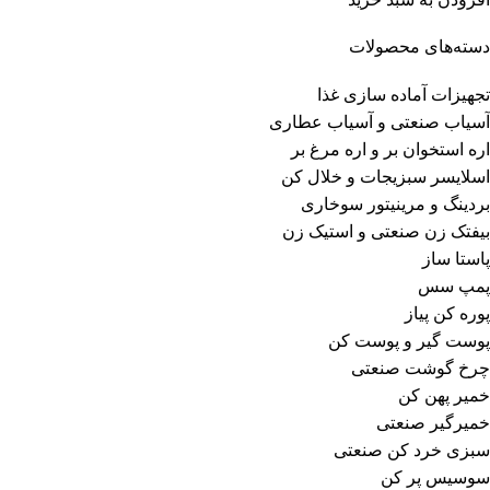
دسته‌های محصولات
تجهیزات آماده سازی غذا
آسیاب صنعتی و آسیاب عطاری
اره استخوان بر و اره مرغ بر
اسلایسر سبزیجات و خلال کن
بردینگ و مرینیتور سوخاری
بیفتک زن صنعتی و استیک زن
پاستا ساز
پمپ سس
پوره کن پیاز
پوست گیر و پوست کن
چرخ گوشت صنعتی
خمیر پهن کن
خمیرگیر صنعتی
سبزی خرد کن صنعتی
سوسیس پر کن