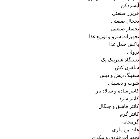
آبسردکن
فریزر صنعتی
یخچال صنعتی
یخساز صنعتی
تجهیزات سرو و توزیع غذا
باکس حمل غذا
ترولی
دستگاه شیرینک پک
سلفون کش
شفینگ دیش و دیس
شوت و دیسپلی
کانتر ساده و سالاد بار
کانتر سرد
کانتر قاشق و چنگال
کانتر گرم
گرمخانه
هات بن ماری
تجهیزات قنادی و بیکری