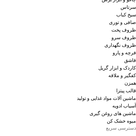
سرتاس
سیخ کباب
صافی و توری
ظروف پخت
ظروف سرو
ظروف نگهداری
فرچه و پارو
قاشق
کاردک و ابزار گریل
کفگیر و ملاقه
همزن
قالب پیتزا
ماشین آلات مواد غذایی و تولید
آسیاب ادویه
ماشین های روغن گیری
میوه خشک کن
دسترسی سریع