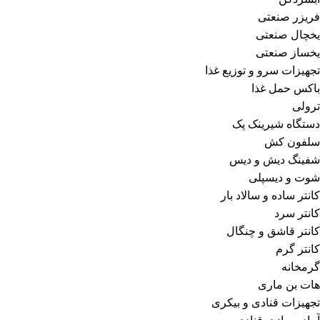
فریزر صنعتی
یخچال صنعتی
یخساز صنعتی
تجهیزات سرو و توزیع غذا
باکس حمل غذا
ترولی
دستگاه شیرینک پک
سلفون کش
شفینگ دیش و دیس
شوت و دیسپلی
کانتر ساده و سالاد بار
کانتر سرد
کانتر قاشق و چنگال
کانتر گرم
گرمخانه
هات بن ماری
تجهیزات قنادی و بیکری