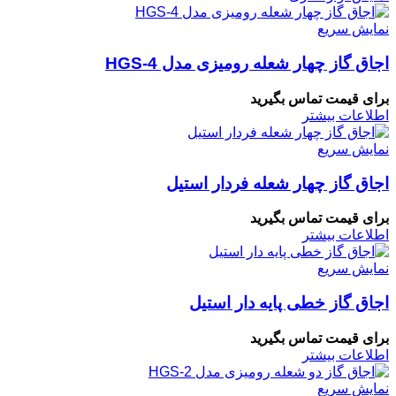
نمایش سریع
اجاق گاز چهار شعله رومیزی مدل HGS-4
برای قیمت تماس بگیرید
اطلاعات بیشتر
نمایش سریع
اجاق گاز چهار شعله فردار استیل
برای قیمت تماس بگیرید
اطلاعات بیشتر
نمایش سریع
اجاق گاز خطی پایه دار استیل
برای قیمت تماس بگیرید
اطلاعات بیشتر
نمایش سریع