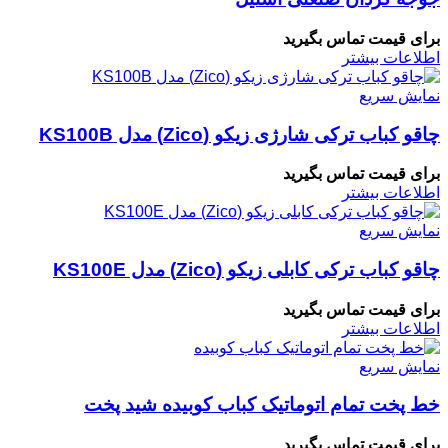
برای قیمت تماس بگیرید
اطلاعات بیشتر
نمایش سریع
چاقو کباب ترکی شارژی زیکو (Zico) مدل KS100B
برای قیمت تماس بگیرید
اطلاعات بیشتر
نمایش سریع
چاقو کباب ترکی کابلی زیکو (Zico) مدل KS100E
برای قیمت تماس بگیرید
اطلاعات بیشتر
نمایش سریع
خط پخت تمام اتوماتیک کباب کوبیده شید پخت
برای قیمت تماس بگیرید