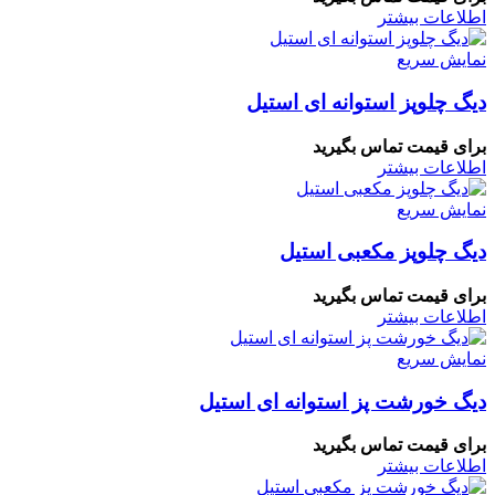
اطلاعات بیشتر
نمایش سریع
دیگ چلوپز استوانه ای استیل
برای قیمت تماس بگیرید
اطلاعات بیشتر
نمایش سریع
دیگ چلوپز مکعبی استیل
برای قیمت تماس بگیرید
اطلاعات بیشتر
نمایش سریع
دیگ خورشت پز استوانه ای استیل
برای قیمت تماس بگیرید
اطلاعات بیشتر