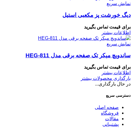
نمایش سریع
دیگ خورشت پز مکعبی استیل
برای قیمت تماس بگیرید
اطلاعات بیشتر
نمایش سریع
ساندویچ میکر تک صفحه برقی مدل HEG-811
برای قیمت تماس بگیرید
اطلاعات بیشتر
بارگذاری محصولات بیشتر
در حال بارگذاری...
دسترسی سریع
صفحه اصلی
فروشگاه
مقالات
پشتیبانی