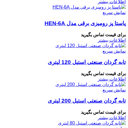
اطلاعات بیشتر
نمایش سریع
پاستا پز رومیزی برقی مدل HEN-6A
برای قیمت تماس بگیرید
اطلاعات بیشتر
نمایش سریع
تابه گردان صنعتی استیل 120 لیتری
برای قیمت تماس بگیرید
اطلاعات بیشتر
نمایش سریع
تابه گردان صنعتی استیل 200 لیتری
برای قیمت تماس بگیرید
اطلاعات بیشتر