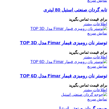
نمایش سریع
تابه گردان صنعتی استیل 80 لیتری
برای قیمت تماس بگیرید
اطلاعات بیشتر
نمایش سریع
توستر نان رومیزی فیمار Fimar مدل TOP 3D
برای قیمت تماس بگیرید
اطلاعات بیشتر
نمایش سریع
توستر نان رومیزی فیمار Fimar مدل TOP 6D
برای قیمت تماس بگیرید
اطلاعات بیشتر
نمایش سریع
جوجه گردان صنعتی استیل