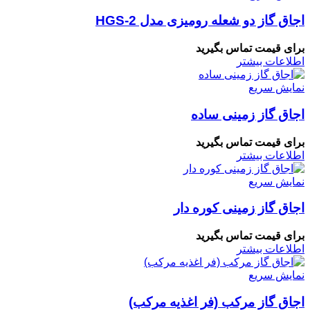
اجاق گاز دو شعله رومیزی مدل HGS-2
برای قیمت تماس بگیرید
اطلاعات بیشتر
نمایش سریع
اجاق گاز زمینی ساده
برای قیمت تماس بگیرید
اطلاعات بیشتر
نمایش سریع
اجاق گاز زمینی کوره دار
برای قیمت تماس بگیرید
اطلاعات بیشتر
نمایش سریع
اجاق گاز مرکب (فر اغذیه مرکب)